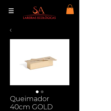
Queimador
40cm GOLD